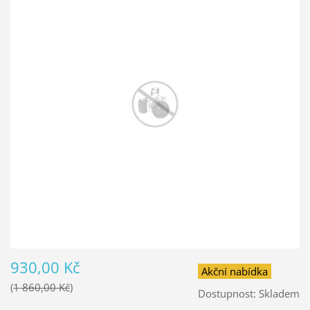
930,00 Kč
Akční nabídka
1 860,00 Kč
Dostupnost:
Skladem