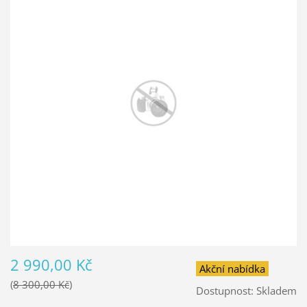
2 990,00 Kč
Akční nabídka
8 300,00 Kč
Dostupnost:
Skladem