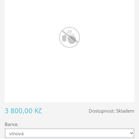
3 800,00 Kč
Dostupnost:
Skladem
Barva: