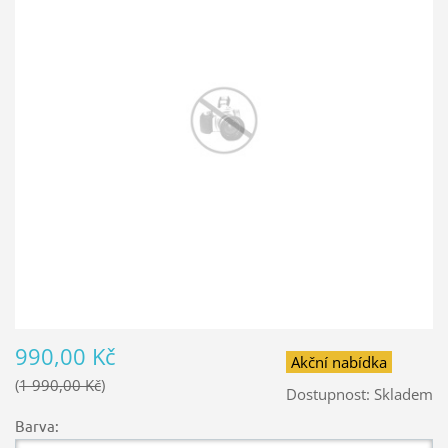
990,00 Kč
Akční nabídka
1 990,00 Kč
Dostupnost:
Skladem
Barva: