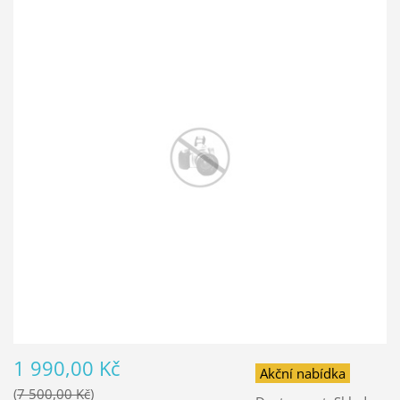
1 990,00 Kč
Akční nabídka
7 500,00 Kč