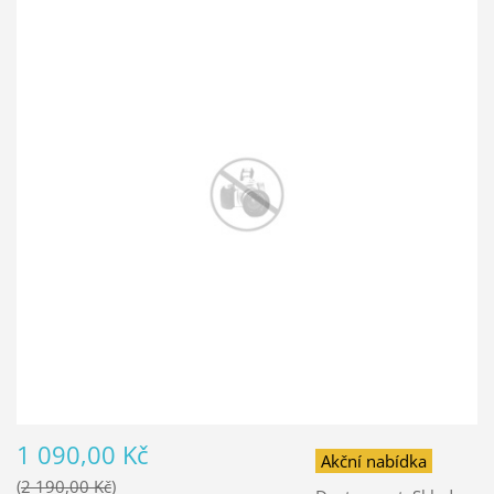
1 090,00 Kč
Akční nabídka
2 190,00 Kč