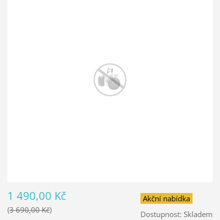
1 490,00 Kč
Akční nabídka
3 690,00 Kč
Dostupnost:
Skladem