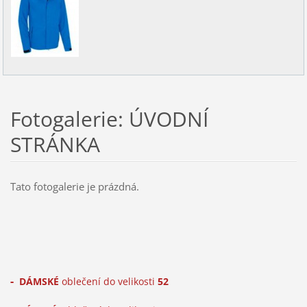
Fotogalerie: ÚVODNÍ
STRÁNKA
Tato fotogalerie je prázdná.
-
DÁMSKÉ
oblečení do velikosti
52