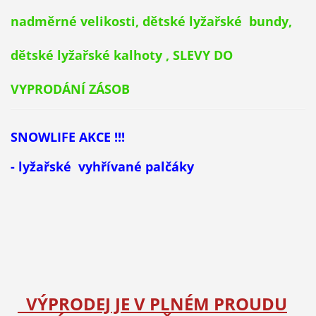
nadměrné velikosti, dětské lyžařské bundy,
dětské lyžařské kalhoty , SLEVY DO
VYPRODÁNÍ ZÁSOB
SNOWLIFE AKCE !!!
- lyžařské vyhřívané palčáky
VÝPRODEJ JE V PLNÉM PROUDU