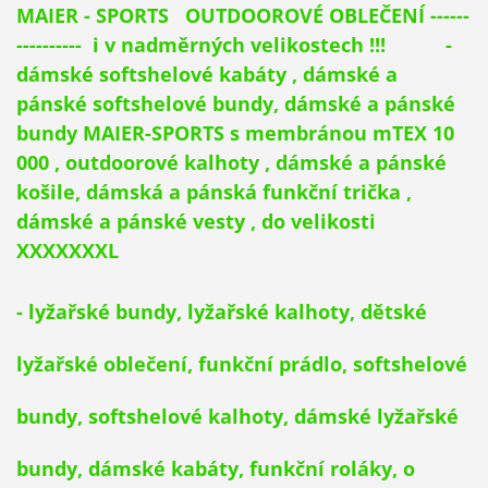
MAIER - SPORTS
OUTDOOROVÉ OBLEČENÍ ------
---------- i v nadměrných velikostech !!!
-
dámské softshelové kabáty , dámské a
pánské softshelové bundy, dámské a pánské
bundy MAIER-SPORTS s membránou mTEX 10
000 , outdoorové kalhoty , dámské a pánské
košile, dámská a pánská funkční trička ,
dámské a pánské vesty , do velikosti
XXXXXXXL
- lyžařské bundy, lyžařské kalhoty, dětské
lyžařské oblečení, funkční prádlo, softshelové
bundy, softshelové kalhoty, dámské lyžařské
bundy, dámské kabáty, funkční roláky, o