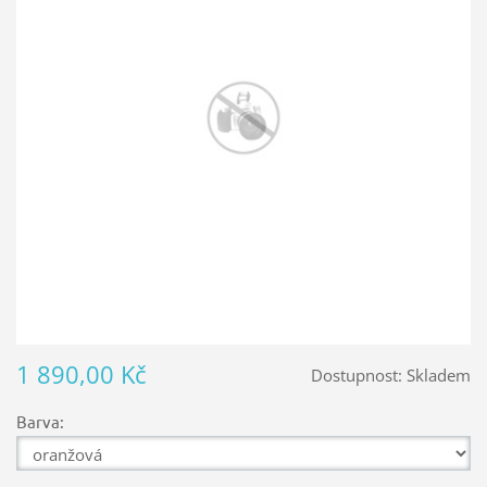
1 890,00 Kč
Dostupnost:
Skladem
Barva: