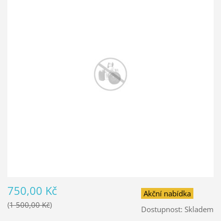
750,00 Kč
Akční nabídka
1 500,00 Kč
Dostupnost:
Skladem