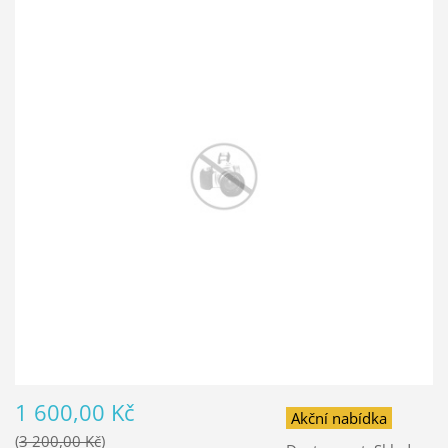
1 600,00 Kč
Akční nabídka
3 200,00 Kč