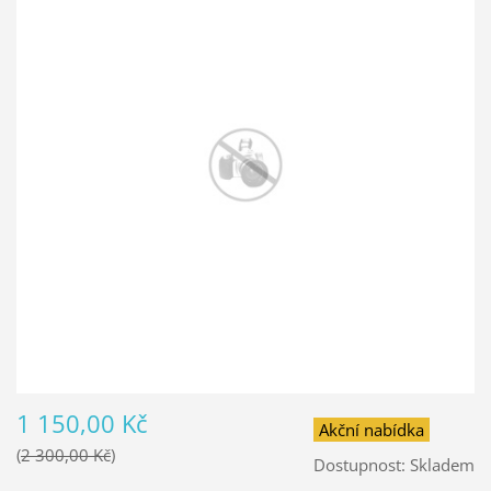
1 150,00 Kč
Akční nabídka
2 300,00 Kč
Dostupnost:
Skladem